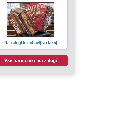
Na zalogi in dobavljivo takoj
Vse harmonike na zalogi