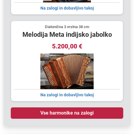
Na zalogi in dobavljivo takoj
Diatonična 3 vrstna 38 cm
Melodija Meta indijsko jabolko
5.200,00 €
Na zalogi in dobavljivo takoj
Vse harmonike na zalogi