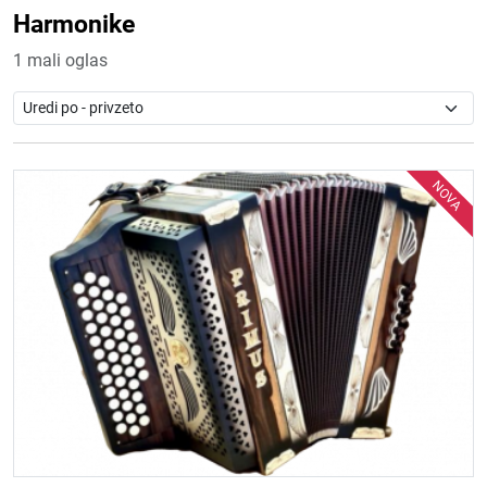
Harmonike
1 mali oglas
NOVA