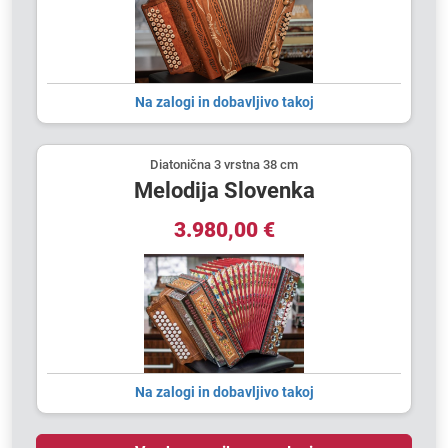
Na zalogi in dobavljivo takoj
Diatonična 3 vrstna 38 cm
Melodija Slovenka
3.980,00 €
Na zalogi in dobavljivo takoj